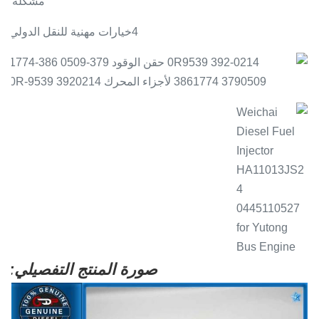
مشكلة.
4خيارات مهنية للنقل الدولي
صورة المنتج التفصيلي: