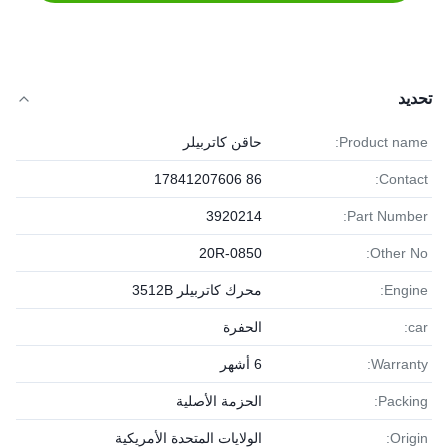
تحديد
Product name:
حاقن كاتربيلر
86 17841207606
Contact:
3920214
Part Number:
20R-0850
Other No:
Engine:
محرك كاتربيلر 3512B
car:
الحفرة
Warranty:
6 أشهر
Packing:
الحزمة الأصلية
Origin:
الولايات المتحدة الأمريكية