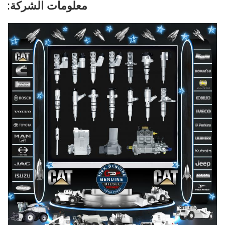
معلومات الشركة: