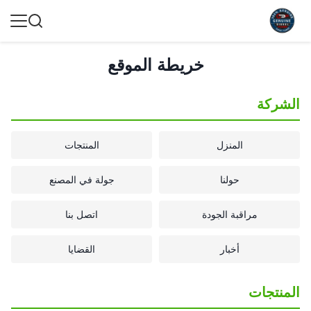
خريطة الموقع
الشركة
المنزل
المنتجات
حولنا
جولة في المصنع
مراقبة الجودة
اتصل بنا
أخبار
القضايا
المنتجات