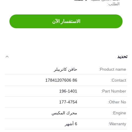
الطلب:
الاستفسار الآن
تحديد
Product name:
حاقن كاتربيلر
86 17841207606
Contact:
196-1401
Part Number:
177-4754
Other No:
Engine:
محرك المكبس
Warranty:
6 أشهر