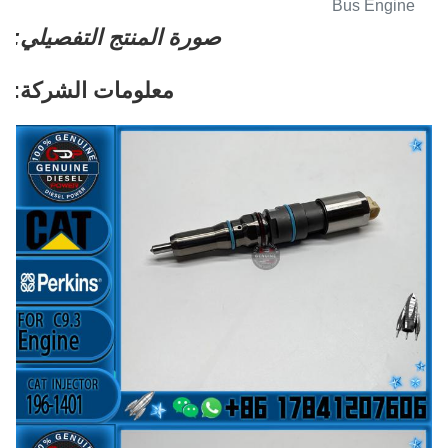
صورة المنتج التفصيلي:
معلومات الشركة: