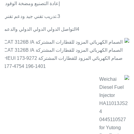
إعادة التصنيع ومضخة الوقود.
3.
تدريب تقني جيد ودعم تقني
4التواصل الدولي الدولي الدولي والدعم