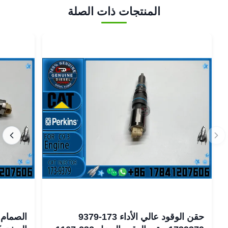
المنتجات ذات الصلة
حقن الوقود عالي الأداء 173-9379
الصمام 