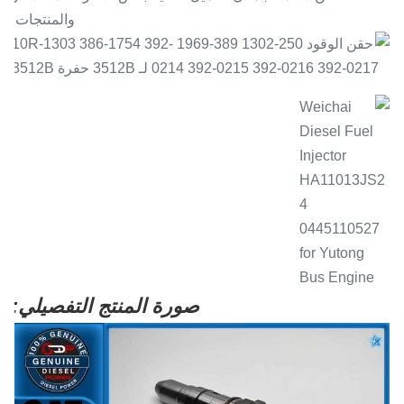
والمنتجات.
صورة المنتج التفصيلي: