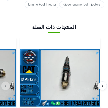
Engine Fuel Injector
diesel engine fuel injectors
المنتجات ذات الصلة