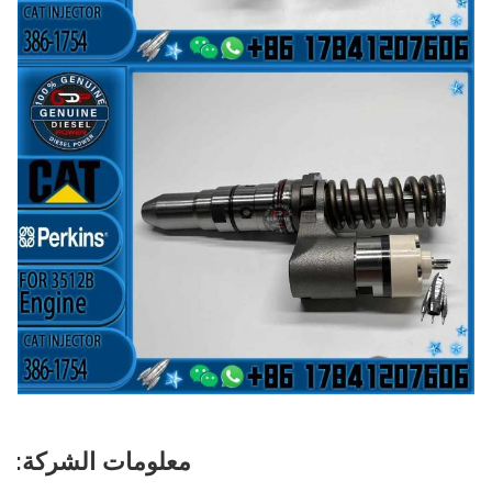
معلومات الشركة: