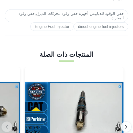
حقن الوقود للدبابيس,أجهزة حقن وقود محركات الديزل,حقن وقود
المحرك
Engine Fuel Injector
diesel engine fuel injectors
المنتجات ذات الصلة