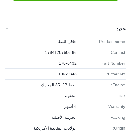
تحديد
Product name:
حاقن القط
86 17841207606
Contact:
178-6432
Part Number:
10R-9348
Other No:
Engine:
القط 3512B المحرك
car:
الحفرة
Warranty:
6 أشهر
Packing:
الحزمة الأصلية
Origin:
الولايات المتحدة الأمريكية