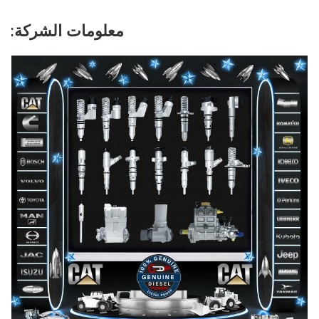
معلومات الشركة: