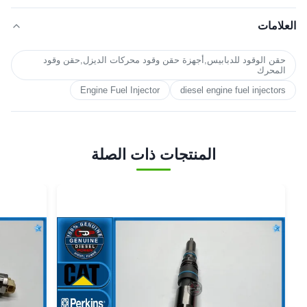
العلامات
حقن الوقود للدبابيس,أجهزة حقن وقود محركات الديزل,حقن وقود
المحرك
Engine Fuel Injector
diesel engine fuel injectors
المنتجات ذات الصلة