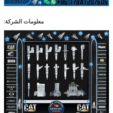
معلومات الشركة: