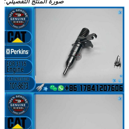
صورة المنتج التفصيلي: