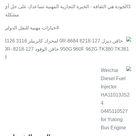
3الجودة هي الثقافة - الخبرة التجارية المهنية تساعدك على حل أي
مشكلة.
4خيارات مهنية للنقل الدولي