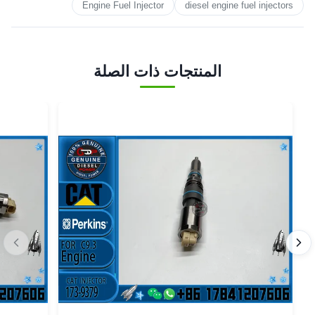
Engine Fuel Injector
diesel engine fuel injectors
المنتجات ذات الصلة