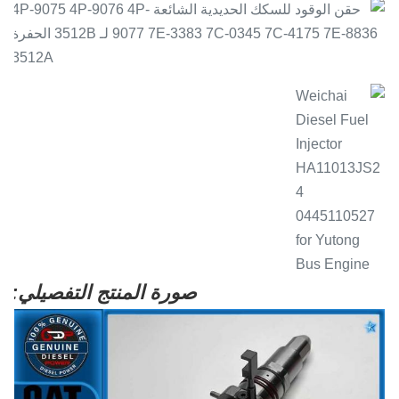
صورة المنتج التفصيلي: