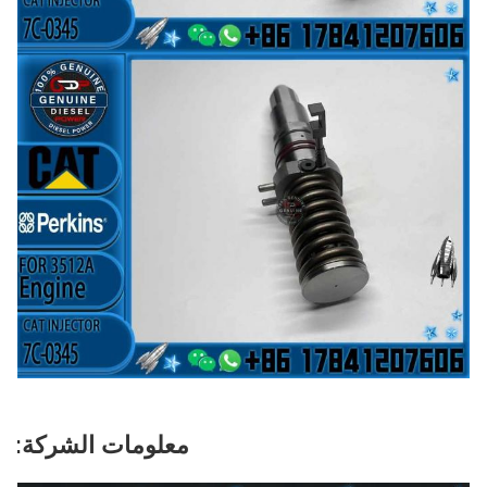
معلومات الشركة: