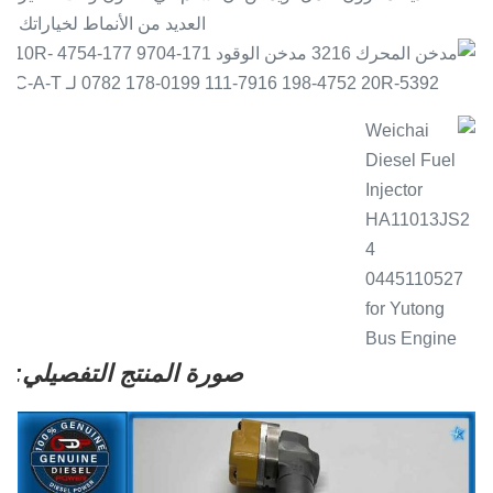
العديد من الأنماط لخياراتك.
صورة المنتج التفصيلي: