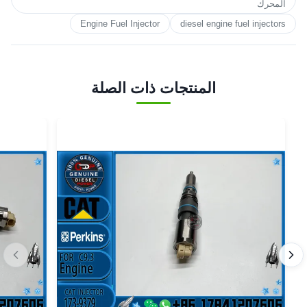
المحرك
Engine Fuel Injector
diesel engine fuel injectors
المنتجات ذات الصلة