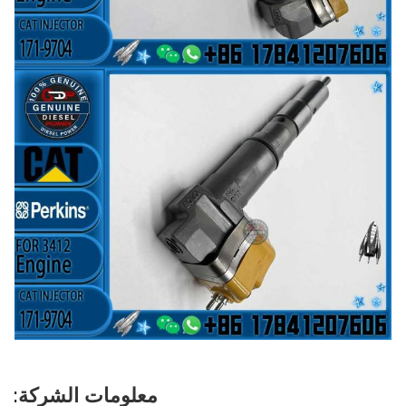
معلومات الشركة: