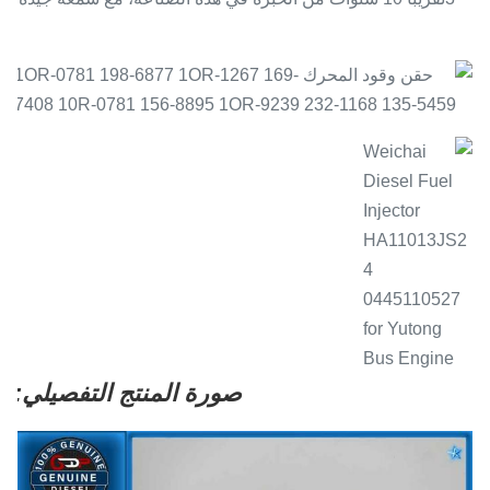
.
صورة المنتج التفصيلي: