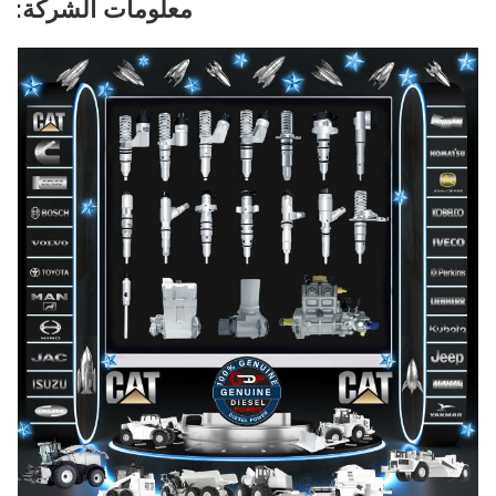
معلومات الشركة: