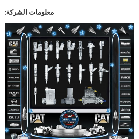
معلومات الشركة: