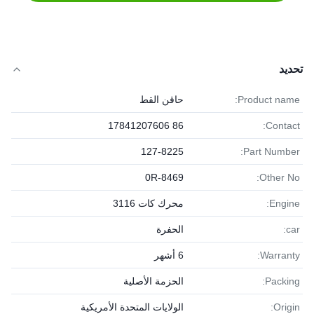
تحديد
Product name:
حاقن القط
86 17841207606
Contact:
127-8225
Part Number:
0R-8469
Other No:
Engine:
محرك كات 3116
car:
الحفرة
Warranty:
6 أشهر
Packing:
الحزمة الأصلية
Origin:
الولايات المتحدة الأمريكية