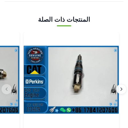
المنتجات ذات الصلة