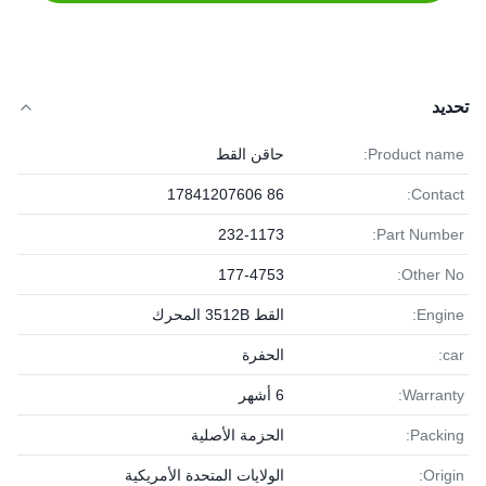
تحديد
Product name:
حاقن القط
86 17841207606
Contact:
232-1173
Part Number:
177-4753
Other No:
Engine:
القط 3512B المحرك
car:
الحفرة
Warranty:
6 أشهر
Packing:
الحزمة الأصلية
Origin:
الولايات المتحدة الأمريكية