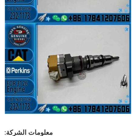
معلومات الشركة: