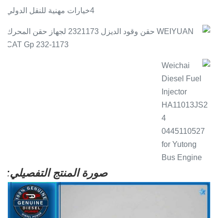
4خيارات مهنية للنقل الدولي
صورة المنتج التفصيلي: