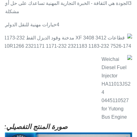
3الجودة هي الثقافة - الخبرة التجارية المهنية تساعدك على حل أي
مشكلة.
4خيارات مهنية للنقل الدولي
صورة المنتج التفصيلي: