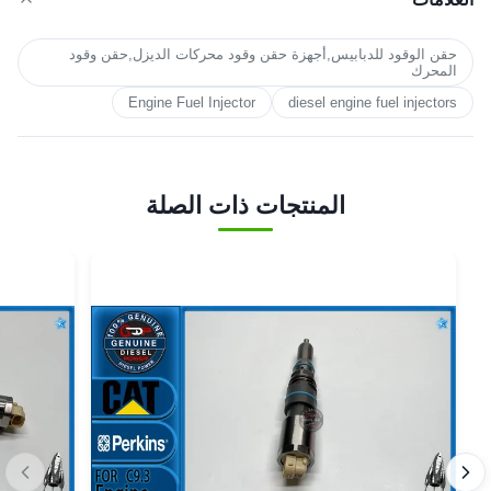
حقن الوقود للدبابيس,أجهزة حقن وقود محركات الديزل,حقن وقود
المحرك
Engine Fuel Injector
diesel engine fuel injectors
المنتجات ذات الصلة