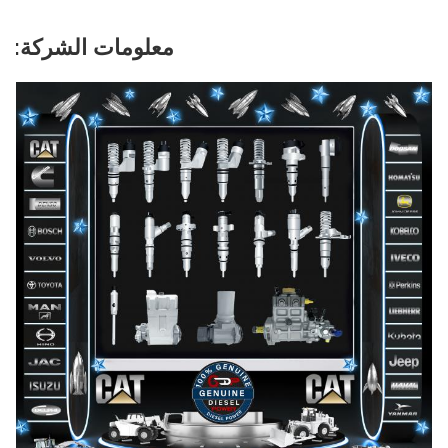
معلومات الشركة: