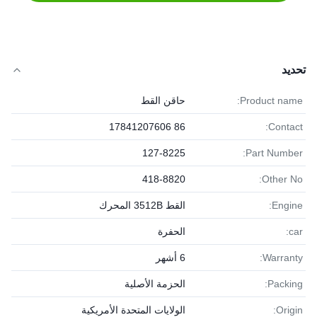
تحديد
Product name:
حاقن القط
86 17841207606
Contact:
127-8225
Part Number:
418-8820
Other No:
Engine:
القط 3512B المحرك
car:
الحفرة
Warranty:
6 أشهر
Packing:
الحزمة الأصلية
Origin:
الولايات المتحدة الأمريكية