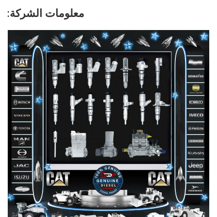
معلومات الشركة: