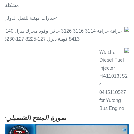
مشكلة.
4خيارات مهنية للنقل الدولي
صورة المنتج التفصيلي: