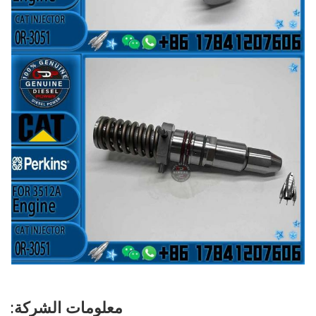
معلومات الشركة: