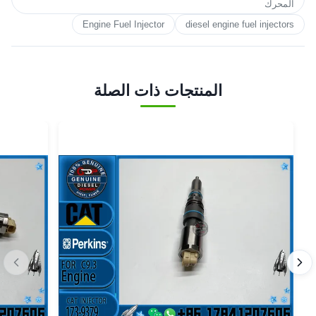
المحرك
Engine Fuel Injector
diesel engine fuel injectors
المنتجات ذات الصلة