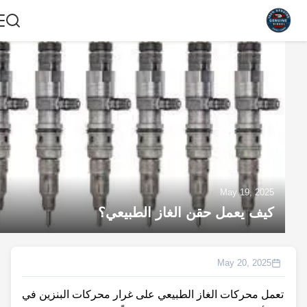
May 19, 2025
كيف يعمل حقن الغاز الطبيعي؟
May 20, 2025
تعمل محركات الغاز الطبيعي على غرار محركات البنزين في